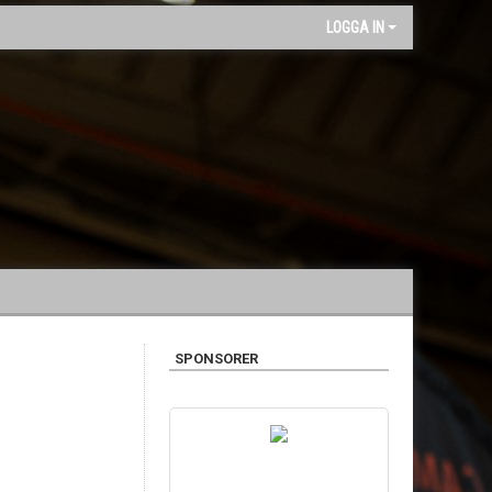
LOGGA IN
SPONSORER