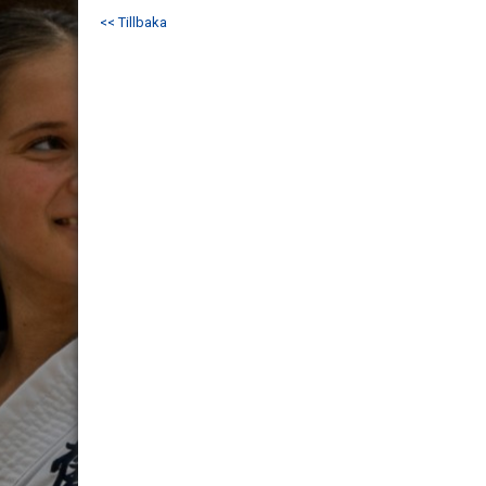
<< Tillbaka