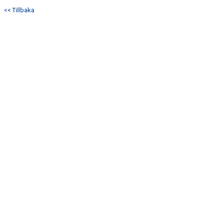
<< Tillbaka