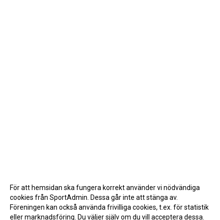
För att hemsidan ska fungera korrekt använder vi nödvändiga
cookies från SportAdmin. Dessa går inte att stänga av.
Föreningen kan också använda frivilliga cookies, t.ex. för statistik
eller marknadsföring. Du väljer själv om du vill acceptera dessa.